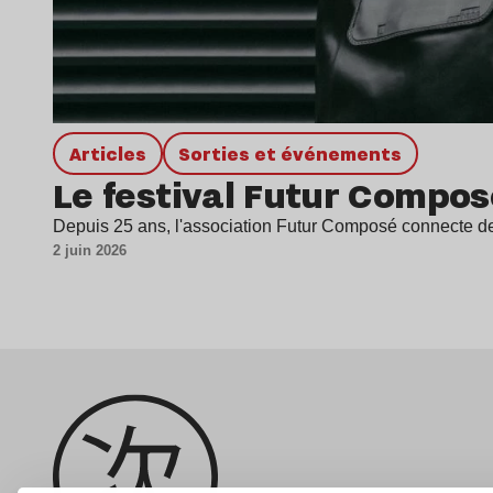
Articles
Sorties et événements
Le festival Futur Compos
Depuis 25 ans, l'association Futur Composé connecte des 
2 juin 2026