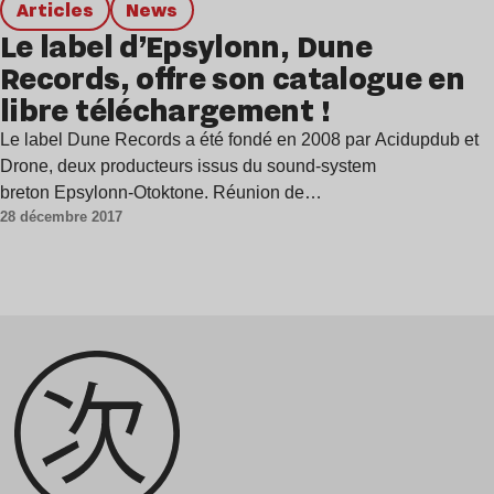
Articles
news
Le label d’Epsylonn, Dune
Records, offre son catalogue en
libre téléchargement !
Le label Dune Records a été fondé en 2008 par Acidupdub et
Drone, deux producteurs issus du sound-system
breton Epsylonn-Otoktone. Réunion de…
28 décembre 2017