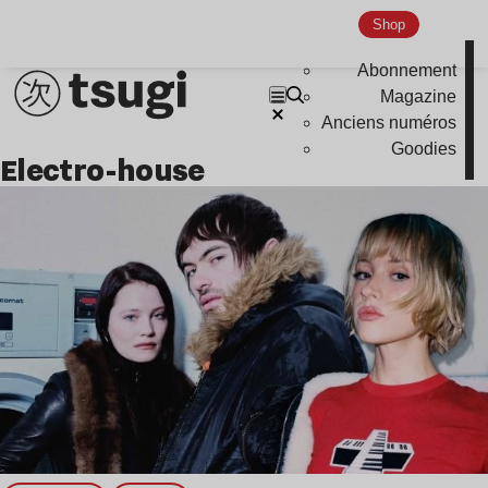
Shop
Abonnement
Magazine
Anciens numéros
Goodies
electro-house