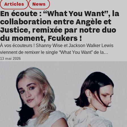
Articles
news
En écoute : “What You Want”, la
collaboration entre Angèle et
Justice, remixée par notre duo
du moment, Fcukers !
À vos écouteurs ! Shanny Wise et Jackson Walker Lewis
viennent de remixer le single “What You Want” de la…
13 mai 2026