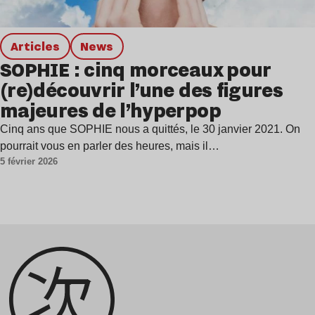
Articles
news
SOPHIE : cinq morceaux pour
(re)découvrir l’une des figures
majeures de l’hyperpop
Cinq ans que SOPHIE nous a quittés, le 30 janvier 2021. On
pourrait vous en parler des heures, mais il…
5 février 2026