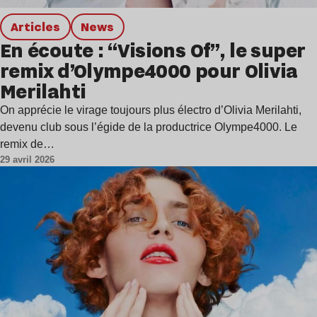
Articles
news
En écoute : “Visions Of”, le super
remix d’Olympe4000 pour Olivia
Merilahti
On apprécie le virage toujours plus électro d’Olivia Merilahti,
devenu club sous l’égide de la productrice Olympe4000. Le
remix de…
29 avril 2026