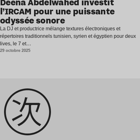
Deena Abdelwahed investit
l’IRCAM pour une puissante
odyssée sonore
La DJ et productrice mélange textures électroniques et
répertoires traditionnels tunisien, syrien et égyptien pour deux
lives, le 7 et…
29 octobre 2025