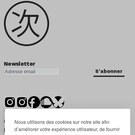
Newsletter
S'abonner
Tsugi est un mensuel indépendant sur la
musique et les nouvelles tendances, dont la
Nous utilisons des cookies sur notre site afin
d’améliorer votre expérience utilisateur, de fournir
première parution date de 2007.