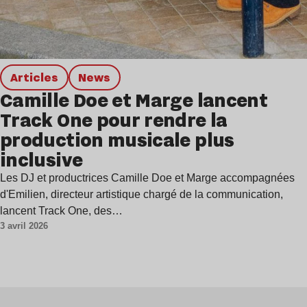
Articles
news
Camille Doe et Marge lancent
Track One pour rendre la
production musicale plus
inclusive
Les DJ et productrices Camille Doe et Marge accompagnées
d'Emilien, directeur artistique chargé de la communication,
lancent Track One, des…
3 avril 2026