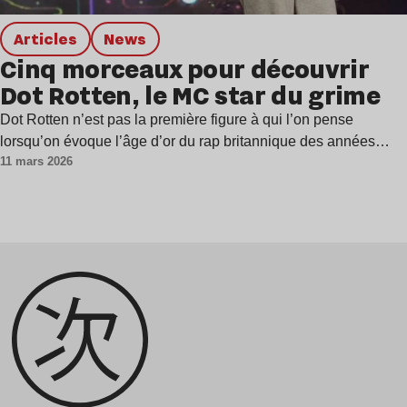
Articles
news
Cinq morceaux pour découvrir
Dot Rotten, le MC star du grime
Dot Rotten n’est pas la première figure à qui l’on pense
lorsqu’on évoque l’âge d’or du rap britannique des années…
11 mars 2026