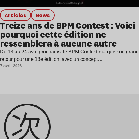
Articles
news
Treize ans de BPM Contest : Voici
pourquoi cette édition ne
ressemblera à aucune autre
Du 13 au 24 avril prochains, le BPM Contest marque son grand
retour pour une 13e édition, avec un concept…
7 avril 2026