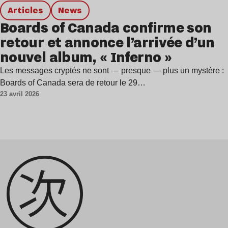
Articles
news
Boards of Canada confirme son
retour et annonce l’arrivée d’un
nouvel album, « Inferno »
Les messages cryptés ne sont — presque — plus un mystère :
Boards of Canada sera de retour le 29…
23 avril 2026