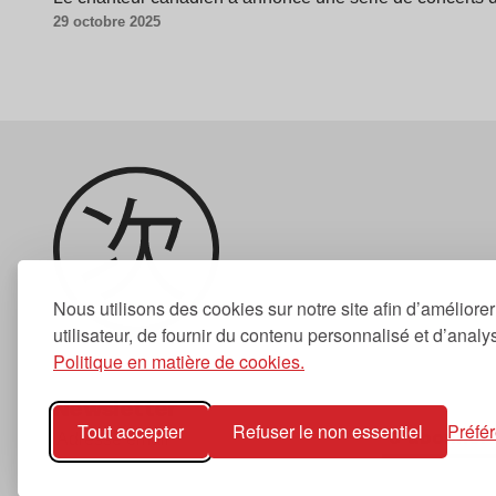
29 octobre 2025
Nous utilisons des cookies sur notre site afin d’améliore
utilisateur, de fournir du contenu personnalisé et d’analyse
Politique en matière de cookies.
Newsletter
Tout accepter
Refuser le non essentiel
Préfé
S'abonner