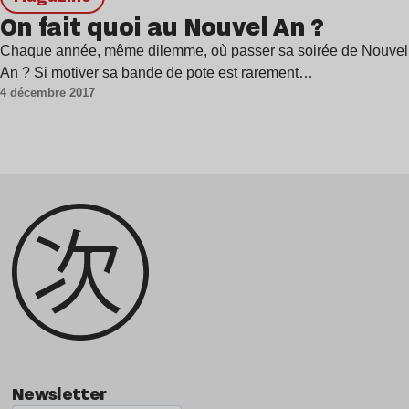
On fait quoi au Nouvel An ?
Chaque année, même dilemme, où passer sa soirée de Nouvel
An ? Si motiver sa bande de pote est rarement…
4 décembre 2017
Newsletter