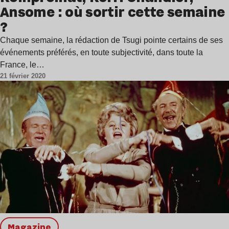
Ansome : où sortir cette semaine
?
Chaque semaine, la rédaction de Tsugi pointe certains de ses
événements préférés, en toute subjectivité, dans toute la
France, le…
21 février 2020
magazine