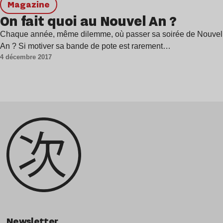
magazine
On fait quoi au Nouvel An ?
Chaque année, même dilemme, où passer sa soirée de Nouvel
An ? Si motiver sa bande de pote est rarement…
4 décembre 2017
Newsletter