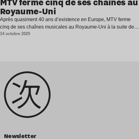
MTV ferme cinq de ses chaînes au
Royaume-Uni
Après quasiment 40 ans d’existence en Europe, MTV ferme
cinq de ses chaînes musicales au Royaume-Uni à la suite de…
14 octobre 2025
Newsletter