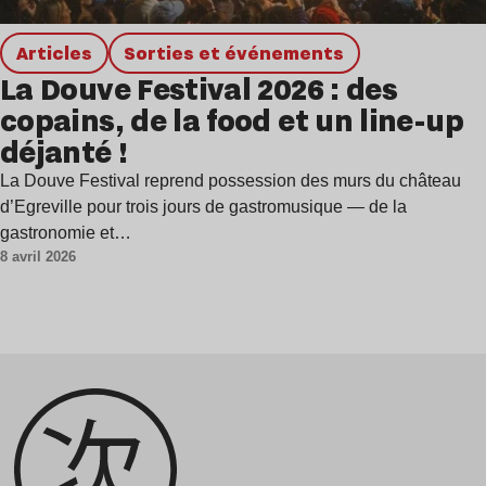
Articles
Sorties et événements
La Douve Festival 2026 : des
copains, de la food et un line-up
déjanté !
La Douve Festival reprend possession des murs du château
d’Egreville pour trois jours de gastromusique — de la
gastronomie et…
8 avril 2026