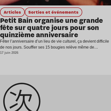
Articles
Sorties et événements
Petit Bain organise une grande
fête sur quatre jours pour son
quinzième anniversaire
Fêter l’anniversaire d’un lieu de vie culturel, ça devient difficile
de nos jours. Souffler ses 15 bougies relève même de…
17 juin 2026