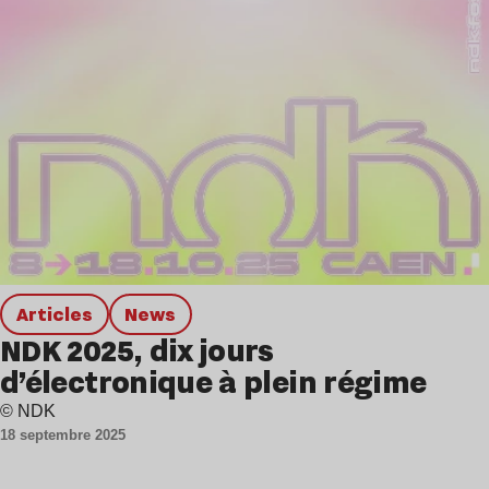
Articles
news
NDK 2025, dix jours
d’électronique à plein régime
© NDK
18 septembre 2025