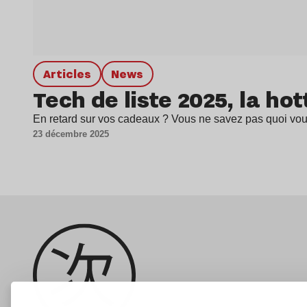
Articles
news
Tech de liste 2025, la hot
En retard sur vos cadeaux ? Vous ne savez pas quoi vous 
23 décembre 2025