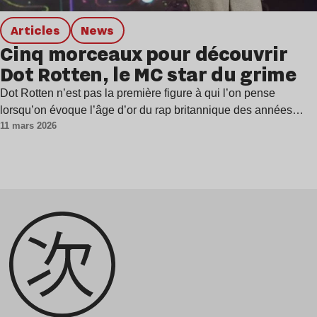
Articles
news
Cinq morceaux pour découvrir
Dot Rotten, le MC star du grime
Dot Rotten n’est pas la première figure à qui l’on pense
lorsqu’on évoque l’âge d’or du rap britannique des années…
11 mars 2026