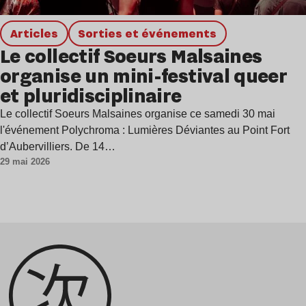
Articles
Sorties et événements
Le collectif Soeurs Malsaines
organise un mini-festival queer
et pluridisciplinaire
Le collectif Soeurs Malsaines organise ce samedi 30 mai
l'événement Polychroma : Lumières Déviantes au Point Fort
d’Aubervilliers. De 14…
29 mai 2026