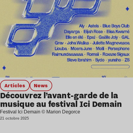
Articles
news
Découvrez l’avant-garde de la
musique au festival Ici Demain
Festival Ici Demain © Marion Degorce
21 octobre 2025