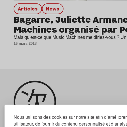
Articles
news
Bagarre, Juliette Armane
Machines organisé par P
Mais qu'est-ce que Music Machines me diriez-vous ? Un 
16 mars 2018
Nous utilisons des cookies sur notre site afin d’améliore
utilisateur, de fournir du contenu personnalisé et d’analyse