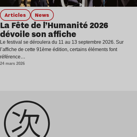
Articles
news
La Fête de l’Humanité 2026
dévoile son affiche
Le festival se déroulera du 11 au 13 septembre 2026. Sur
l’affiche de cette 91ème édition, certains éléments font
référence…
24 mars 2026