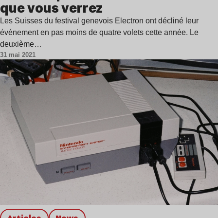
que vous verrez
Les Suisses du festival genevois Electron ont décliné leur
événement en pas moins de quatre volets cette année. Le
deuxième…
31 mai 2021
Articles
news