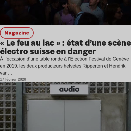
magazine
« Le feu au lac » : état d’une scène
électro suisse en danger
À l’occasion d’une table ronde à l’Electron Festival de Genève
en 2019, les deux producteurs helvètes Ripperton et Hendrik
van…
17 février 2020