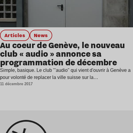
Articles
news
Au coeur de Genève, le nouveau
club « audio » annonce sa
programmation de décembre
Simple, basique. Le club "'audio" qui vient d'ouvrir à Genève a
pour volonté de replacer la ville suisse sur la…
11 décembre 2017