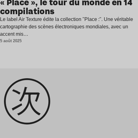
« Place », le tour du monde en 14
compilations
Le label Air Texture édite la collection "Place :". Une véritable
cartographie des scènes électroniques mondiales, avec un
accent mis…
5 août 2025