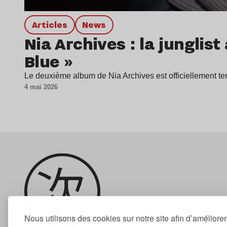
Articles
news
Nia Archives : la junglis
Blue »
Le deuxième album de Nia Archives est officiellement t
4 mai 2026
Nous utilisons des cookies sur notre site afin d’améliore