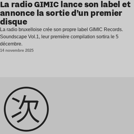
La radio GIMIC lance son label et
annonce la sortie d’un premier
disque
La radio bruxelloise crée son propre label GIMIC Records.
Soundscape Vol.1, leur première compilation sortira le 5
décembre.
14 novembre 2025