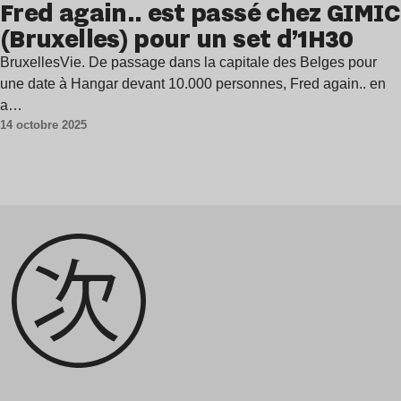
Fred again.. est passé chez GIMIC
(Bruxelles) pour un set d’1H30
BruxellesVie. De passage dans la capitale des Belges pour
une date à Hangar devant 10.000 personnes, Fred again.. en
a…
14 octobre 2025