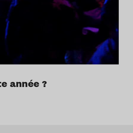
tte année ?