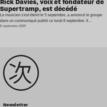
Rick Davies, voix et fondateur de
Supertramp, est décédé
Le musicien s'est éteint le 5 septembre, a annoncé le groupe
dans un communiqué publié ce lundi 8 septembre. Il…
8 septembre 2025
Newsletter