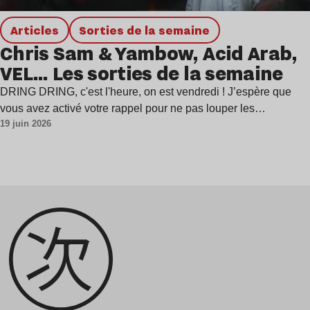
Articles
Sorties de la semaine
Chris Sam & Yambow, Acid Arab,
VEL… Les sorties de la semaine
DRING DRING, c'est l'heure, on est vendredi ! J’espère que
vous avez activé votre rappel pour ne pas louper les…
19 juin 2026