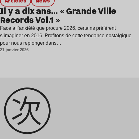
Articles
news
Il y a dix ans… « Grande Ville
Records Vol.1 »
Face à l’anxiété que procure 2026, certains préfèrent
s’imaginer en 2016. Profitons de cette tendance nostalgique
pour nous replonger dans…
21 janvier 2026