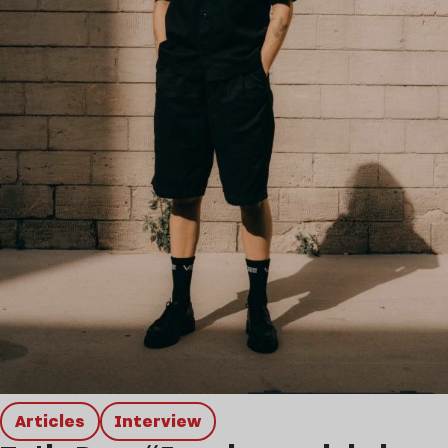
Articles
interview