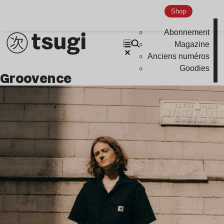
Shop
Abonnement
Magazine
Anciens numéros
Goodies
groovence