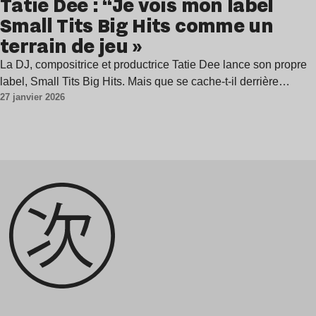
Tatie Dee : “Je vois mon label
Small Tits Big Hits comme un
terrain de jeu »
La DJ, compositrice et productrice Tatie Dee lance son propre
label, Small Tits Big Hits. Mais que se cache-t-il derrière…
27 janvier 2026