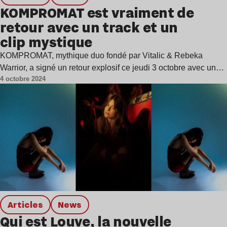
KOMPROMAT est vraiment de
retour avec un track et un
clip mystique
KOMPROMAT, mythique duo fondé par Vitalic & Rebeka
Warrior, a signé un retour explosif ce jeudi 3 octobre avec un…
4 octobre 2024
Articles
news
Qui est Louve, la nouvelle