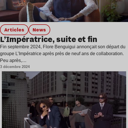
Articles
news
L’Impératrice, suite et fin
Fin septembre 2024, Flore Benguigui annonçait son départ du
groupe L’Impératrice après près de neuf ans de collaboration.
Peu après,…
3 décembre 2024