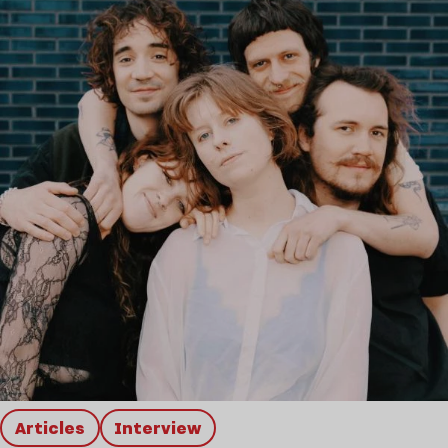
Articles
interview