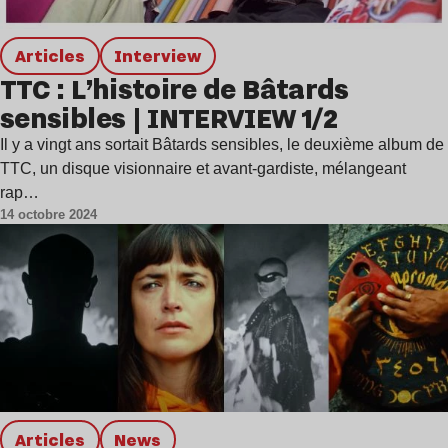
Articles
interview
TTC : L’histoire de Bâtards
sensibles | INTERVIEW 1/2
Il y a vingt ans sortait Bâtards sensibles, le deuxième album de
TTC, un disque visionnaire et avant-gardiste, mélangeant
rap…
14 octobre 2024
Articles
news