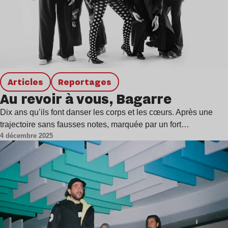
Articles
Reportages
Au revoir à vous, Bagarre
Dix ans qu’ils font danser les corps et les cœurs. Après une
trajectoire sans fausses notes, marquée par un fort…
4 décembre 2025