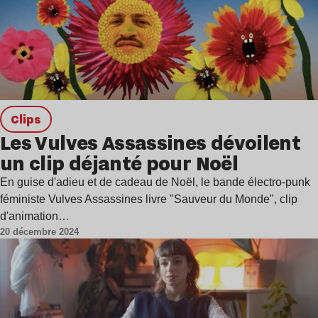
clips
Les Vulves Assassines dévoilent
un clip déjanté pour Noël
En guise d'adieu et de cadeau de Noël, le bande électro-punk
féministe Vulves Assassines livre "Sauveur du Monde", clip
d'animation…
20 décembre 2024