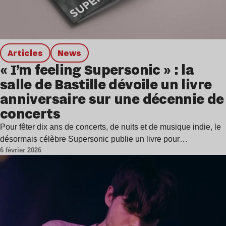
Articles
news
« I’m feeling Supersonic » : la
salle de Bastille dévoile un livre
anniversaire sur une décennie de
concerts
Pour fêter dix ans de concerts, de nuits et de musique indie, le
désormais célèbre Supersonic publie un livre pour…
6 février 2026