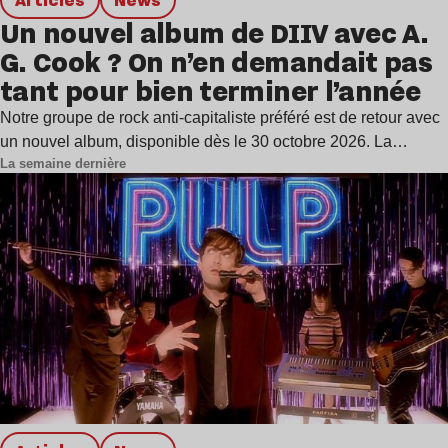
Un nouvel album de DIIV avec A.
G. Cook ? On n’en demandait pas
tant pour bien terminer l’année
Notre groupe de rock anti-capitaliste préféré est de retour avec
un nouvel album, disponible dès le 30 octobre 2026. La…
La semaine dernière