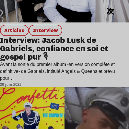
Articles
interview
Interview: Jacob Lusk de
Gabriels, confiance en soi et
gospel pur 🎙️
Avant la sortie du premier album -en version complète et
définitive- de Gabriels, intitulé Angels & Queens et prévu
pour…
20 juin 2023