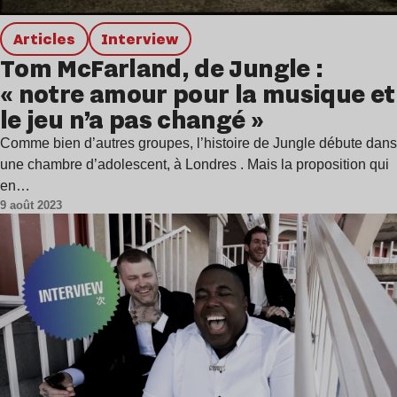
Articles
interview
Tom McFarland, de Jungle :
« notre amour pour la musique et
le jeu n’a pas changé »
Comme bien d’autres groupes, l’histoire de Jungle débute dans
une chambre d’adolescent, à Londres . Mais la proposition qui
en…
9 août 2023