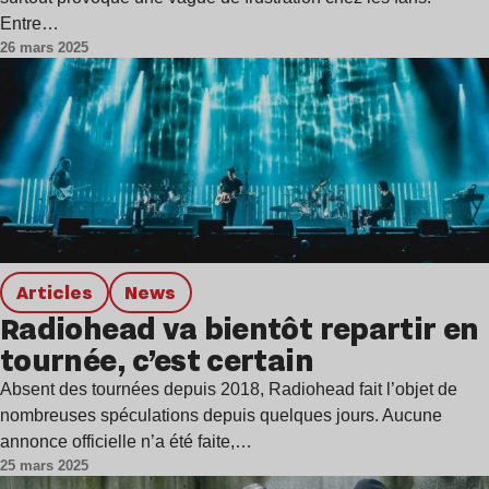
Entre…
26 mars 2025
Articles
news
Radiohead va bientôt repartir en
tournée, c’est certain
Absent des tournées depuis 2018, Radiohead fait l’objet de
nombreuses spéculations depuis quelques jours. Aucune
annonce officielle n’a été faite,…
25 mars 2025