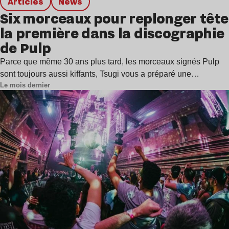
Articles
news
Six morceaux pour replonger tête
la première dans la discographie
de Pulp
Parce que même 30 ans plus tard, les morceaux signés Pulp
sont toujours aussi kiffants, Tsugi vous a préparé une…
Le mois dernier