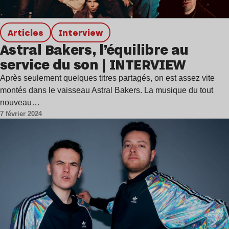
Articles
interview
Astral Bakers, l’équilibre au
service du son | INTERVIEW
Après seulement quelques titres partagés, on est assez vite
montés dans le vaisseau Astral Bakers. La musique du tout
nouveau…
7 février 2024