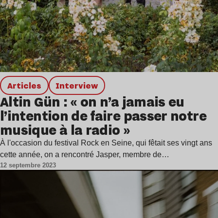
Articles
interview
Altin Gün : « on n’a jamais eu
l’intention de faire passer notre
musique à la radio »
À l'occasion du festival Rock en Seine, qui fêtait ses vingt ans
cette année, on a rencontré Jasper, membre de…
12 septembre 2023