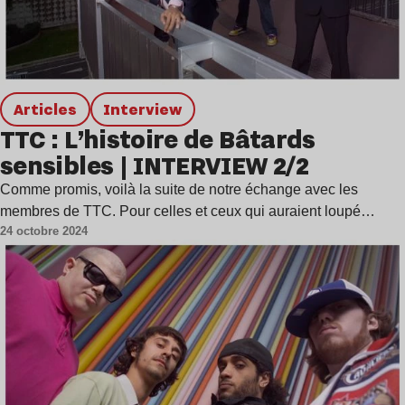
Articles
interview
TTC : L’histoire de Bâtards
sensibles | INTERVIEW 2/2
Comme promis, voilà la suite de notre échange avec les
membres de TTC. Pour celles et ceux qui auraient loupé…
24 octobre 2024