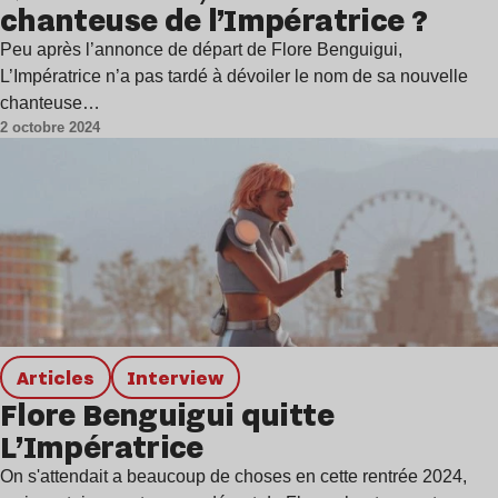
chanteuse de l’Impératrice ?
Peu après l’annonce de départ de Flore Benguigui,
L’Impératrice n’a pas tardé à dévoiler le nom de sa nouvelle
chanteuse…
2 octobre 2024
Articles
interview
Flore Benguigui quitte
L’Impératrice
On s'attendait a beaucoup de choses en cette rentrée 2024,