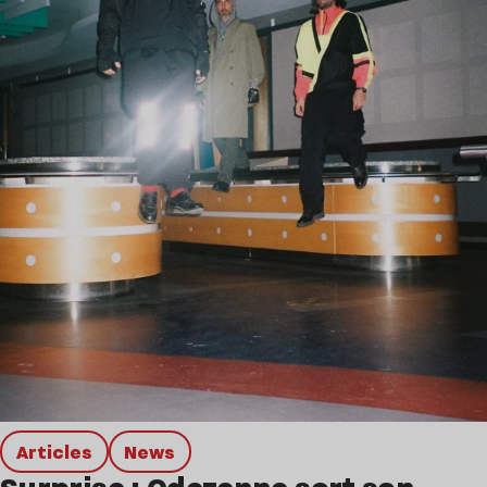
Articles
news