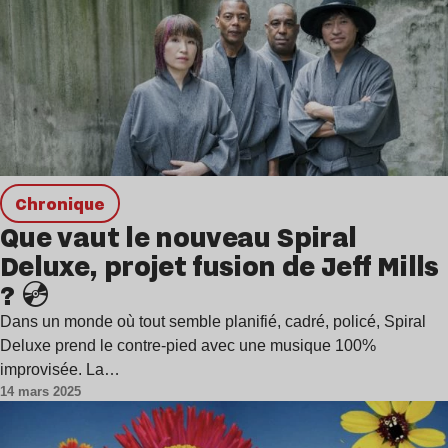
chronique
Que vaut le nouveau Spiral
Deluxe, projet fusion de Jeff Mills
? 💿
Dans un monde où tout semble planifié, cadré, policé, Spiral
Deluxe prend le contre-pied avec une musique 100%
improvisée. La…
14 mars 2025