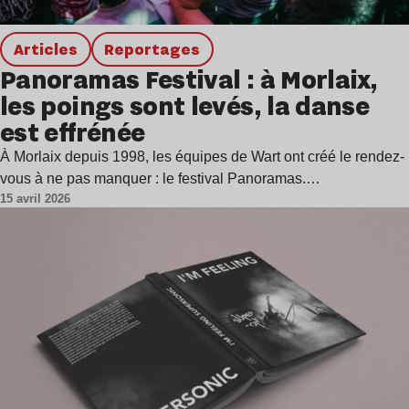
Articles
Reportages
Panoramas Festival : à Morlaix,
les poings sont levés, la danse
est effrénée
À Morlaix depuis 1998, les équipes de Wart ont créé le rendez-
vous à ne pas manquer : le festival Panoramas.…
15 avril 2026