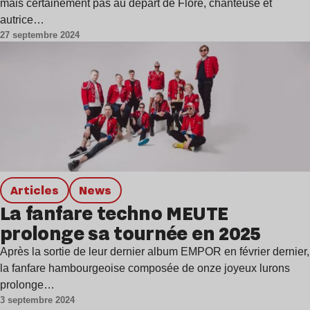
mais certainement pas au départ de Flore, chanteuse et
autrice…
27 septembre 2024
Articles
news
La fanfare techno MEUTE
prolonge sa tournée en 2025
Après la sortie de leur dernier album EMPOR en février dernier,
la fanfare hambourgeoise composée de onze joyeux lurons
prolonge…
3 septembre 2024