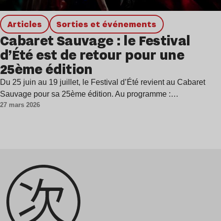
Articles
Sorties et événements
Cabaret Sauvage : le Festival
d’Été est de retour pour une
25ème édition
Du 25 juin au 19 juillet, le Festival d’Été revient au Cabaret
Sauvage pour sa 25ème édition. Au programme :…
27 mars 2026