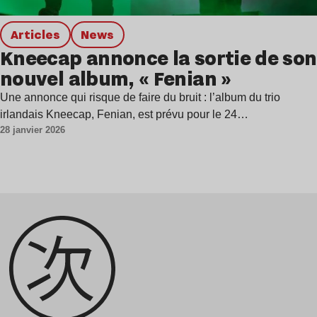
Articles
news
Kneecap annonce la sortie de son
nouvel album, « Fenian »
Une annonce qui risque de faire du bruit : l’album du trio
irlandais Kneecap, Fenian, est prévu pour le 24…
28 janvier 2026