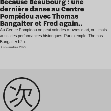
Because Beaubourg : une
dernière danse au Centre
Pompidou avec Thomas
Bangalter et Fred again..
Au Centre Pompidou on peut voir des œuvres d’art, oui, mais
aussi des performances historiques. Par exemple, Thomas
Bangalter b2b…
3 novembre 2025