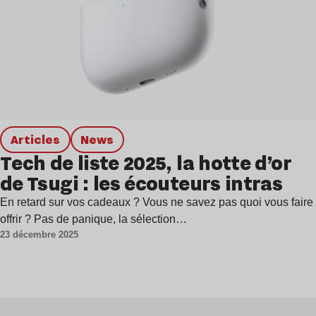
Articles
news
Tech de liste 2025, la hotte d’or
de Tsugi : les écouteurs intras
En retard sur vos cadeaux ? Vous ne savez pas quoi vous faire
offrir ? Pas de panique, la sélection…
23 décembre 2025