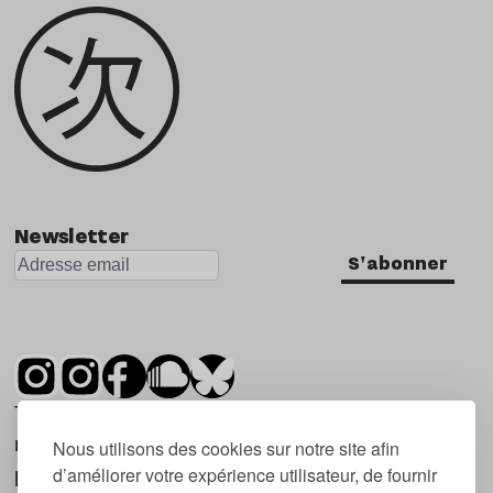
Newsletter
S'abonner
Tsugi est un mensuel indépendant sur la
musique et les nouvelles tendances, dont la
Nous utilisons des cookies sur notre site afin
d’améliorer votre expérience utilisateur, de fournir
première parution date de 2007.