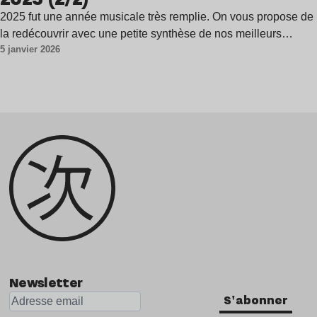
2025 fut une année musicale très remplie. On vous propose de
la redécouvrir avec une petite synthèse de nos meilleurs…
5 janvier 2026
Newsletter
S'abonner