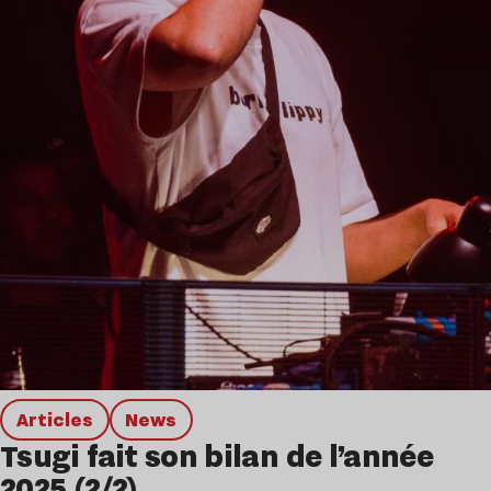
Articles
news
Tsugi fait son bilan de l’année
2025 (2/2)