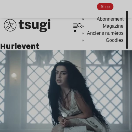
Shop
Abonnement
Magazine
Anciens numéros
Goodies
Hurlevent