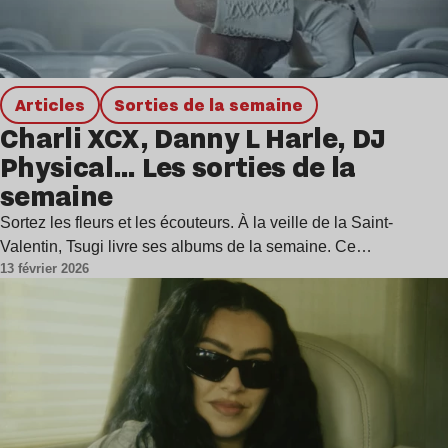
Articles
Sorties de la semaine
Charli XCX, Danny L Harle, DJ
Physical… Les sorties de la
semaine
Sortez les fleurs et les écouteurs. À la veille de la Saint-
Valentin, Tsugi livre ses albums de la semaine. Ce…
13 février 2026