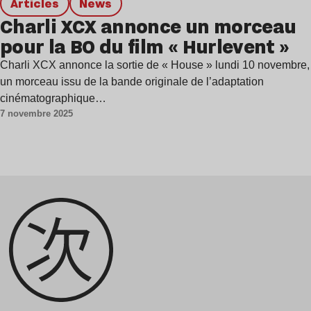
Articles
news
Charli XCX annonce un morceau
pour la BO du film « Hurlevent »
Charli XCX annonce la sortie de « House » lundi 10 novembre,
un morceau issu de la bande originale de l’adaptation
cinématographique…
7 novembre 2025