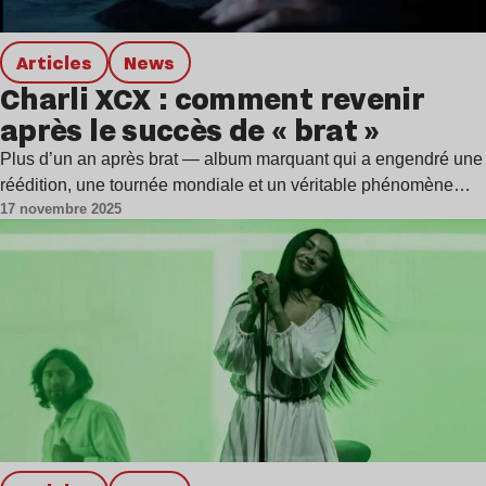
Articles
news
Charli XCX : comment revenir
après le succès de « brat »
Plus d’un an après brat — album marquant qui a engendré une
réédition, une tournée mondiale et un véritable phénomène…
17 novembre 2025