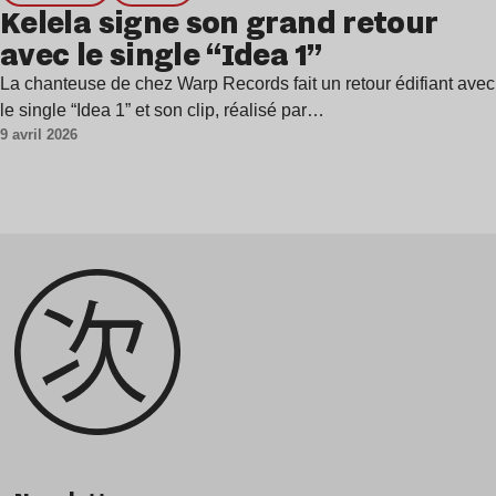
Kelela signe son grand retour
avec le single “Idea 1”
La chanteuse de chez Warp Records fait un retour édifiant avec
le single “Idea 1” et son clip, réalisé par…
9 avril 2026