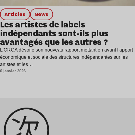
Articles
news
Les artistes de labels
indépendants sont-ils plus
avantagés que les autres ?
L'ORCA dévoile son nouveau rapport mettant en avant l'apport
économique et sociale des structures indépendantes sur les
artistes et les…
6 janvier 2026