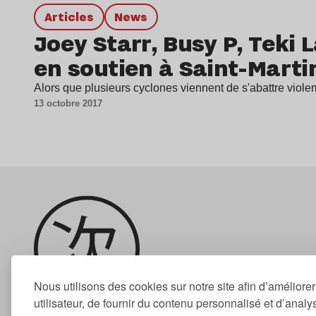
Articles
news
Joey Starr, Busy P, Teki 
en soutien à Saint-Marti
Alors que plusieurs cyclones viennent de s'abattre viol
13 octobre 2017
Nous utilisons des cookies sur notre site afin d’améliore
utilisateur, de fournir du contenu personnalisé et d’analyse