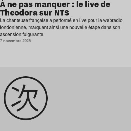
À ne pas manquer : le live de
Theodora sur NTS
La chanteuse française a performé en live pour la webradio
londonienne, marquant ainsi une nouvelle étape dans son
ascension fulgurante.
7 novembre 2025