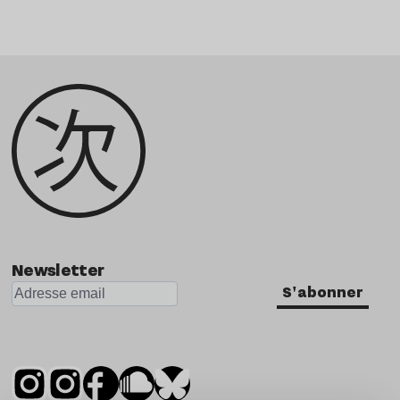
Newsletter
S'abonner