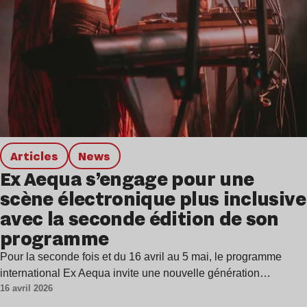
Articles
news
Ex Aequa s’engage pour une
scène électronique plus inclusive
avec la seconde édition de son
programme
Pour la seconde fois et du 16 avril au 5 mai, le programme
international Ex Aequa invite une nouvelle génération…
16 avril 2026