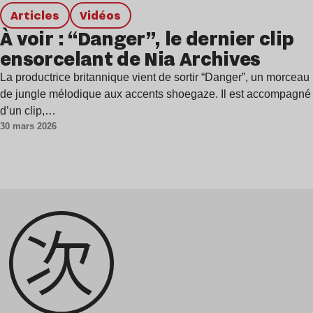
Articles
Vidéos
À voir : “Danger”, le dernier clip
ensorcelant de Nia Archives
La productrice britannique vient de sortir “Danger”, un morceau
de jungle mélodique aux accents shoegaze. Il est accompagné
d’un clip,…
30 mars 2026