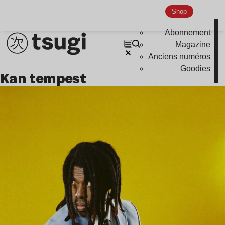
Shop
Abonnement
Magazine
Anciens numéros
Goodies
kan tempest