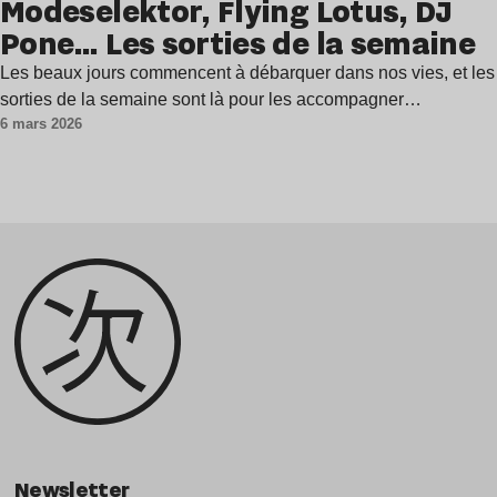
Modeselektor, Flying Lotus, DJ
Pone… Les sorties de la semaine
Les beaux jours commencent à débarquer dans nos vies, et les
sorties de la semaine sont là pour les accompagner…
6 mars 2026
Newsletter