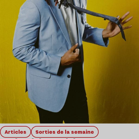
Articles
Sorties de la semaine