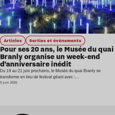
Articles
Sorties et événements
Pour ses 20 ans, le Musée du quai
Branly organise un week-end
d’anniversaire inédit
Du 19 au 21 juin prochains, le Musée du quai Branly se
transforme en lieu de festival géant avec :…
5 juin 2026