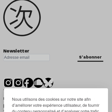
Newsletter
S'abonner
Tsugi est un mensuel indépendant sur la
musique et les nouvelles tendances, dont la
Nous utilisons des cookies sur notre site afin
d’améliorer votre expérience utilisateur, de fournir
première parution date de 2007.
du contenu personnalisé et d’analyser notre trafic.