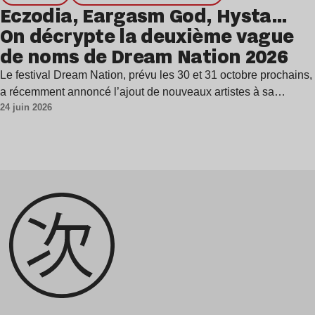
Eczodia, Eargasm God, Hysta…
On décrypte la deuxième vague
de noms de Dream Nation 2026
Le festival Dream Nation, prévu les 30 et 31 octobre prochains,
a récemment annoncé l’ajout de nouveaux artistes à sa…
24 juin 2026