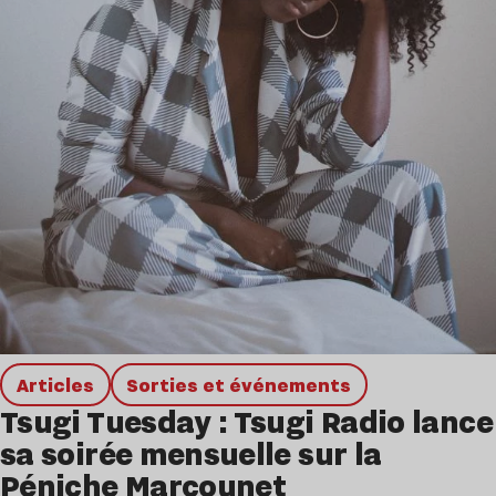
Articles
Sorties et événements
Tsugi Tuesday : Tsugi Radio lance
sa soirée mensuelle sur la
Péniche Marcounet