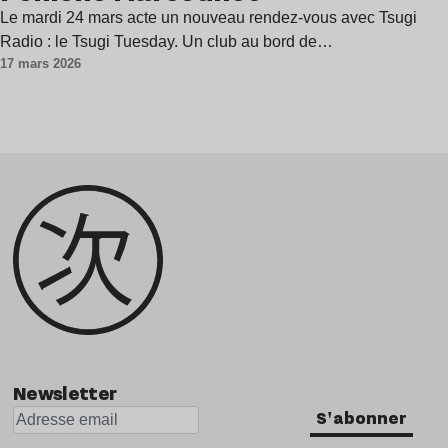
Le mardi 24 mars acte un nouveau rendez-vous avec Tsugi
Radio : le Tsugi Tuesday. Un club au bord de…
17 mars 2026
Newsletter
S'abonner