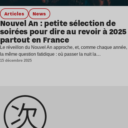
Articles
news
Nouvel An : petite sélection de
soirées pour dire au revoir à 2025
partout en France
Le réveillon du Nouvel An approche, et, comme chaque année,
la même question fatidique : où passer la nuit la…
15 décembre 2025