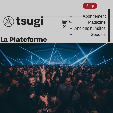
Indie
Shop
Abonnement
Magazine
Anciens numéros
Goodies
La Plateforme