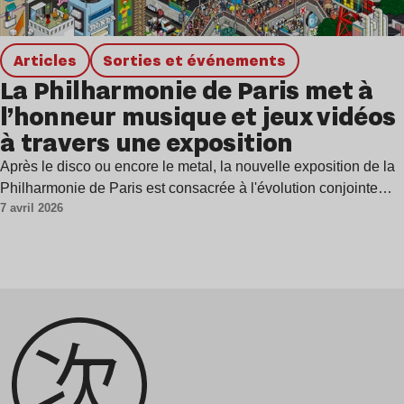
Articles
Sorties et événements
La Philharmonie de Paris met à
l’honneur musique et jeux vidéos
à travers une exposition
Après le disco ou encore le metal, la nouvelle exposition de la
Philharmonie de Paris est consacrée à l'évolution conjointe…
7 avril 2026